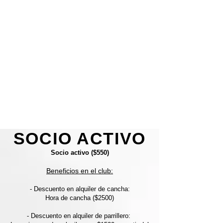
SOCIO ACTIVO
Socio activo ($550)
Beneficios en el club:
- Descuento en alquiler de cancha:
Hora de cancha ($2500)
- Descuento en alquiler de parrillero: