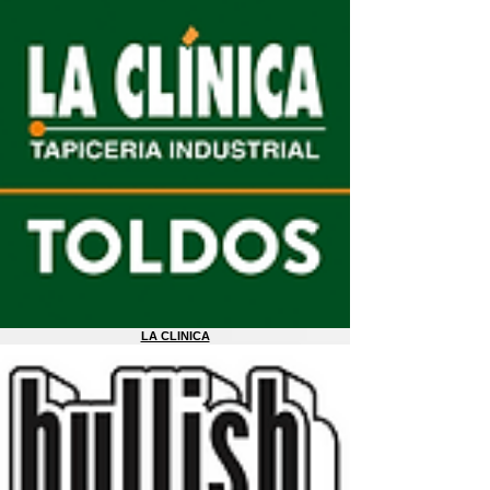
LA CLINICA