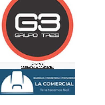
GRUPO 3
BARRACA LA COMERCIAL