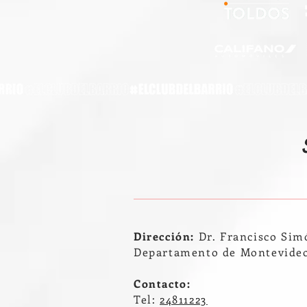
Dirección:
Dr. Francisco Sim
Departamento de Montevide
Contacto:
Tel:
24811223