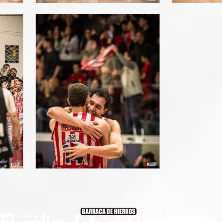
NOS APOYAN