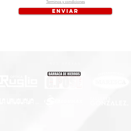
Terminos y condiciones
Enviar
NOS APOYAN