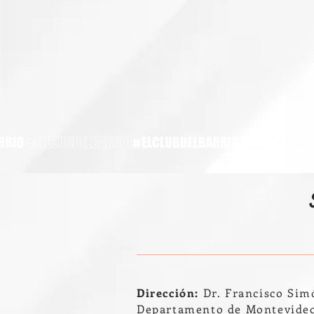
Dirección:
Dr. Francisco Sim
Departamento de Montevide