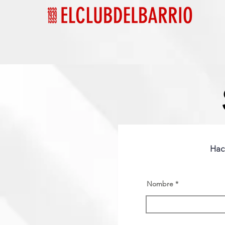
Hace
Nombre